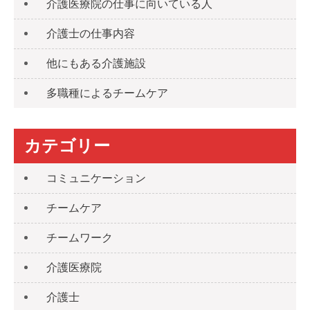
介護医療院の仕事に向いている人
介護士の仕事内容
他にもある介護施設
多職種によるチームケア
カテゴリー
コミュニケーション
チームケア
チームワーク
介護医療院
介護士