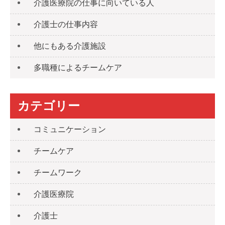
介護医療院の仕事に向いている人
介護士の仕事内容
他にもある介護施設
多職種によるチームケア
カテゴリー
コミュニケーション
チームケア
チームワーク
介護医療院
介護士