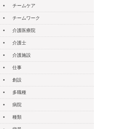
チームケア
チームワーク
介護医療院
介護士
介護施設
仕事
創設
多職種
病院
種類