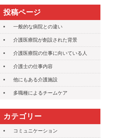
投稿ページ
一般的な病院との違い
介護医療院が創設された背景
介護医療院の仕事に向いている人
介護士の仕事内容
他にもある介護施設
多職種によるチームケア
カテゴリー
コミュニケーション