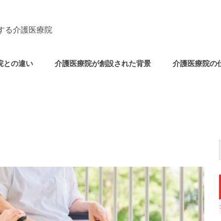
する介護医療院
院との違い
介護医療院が創設された背景
介護医療院の