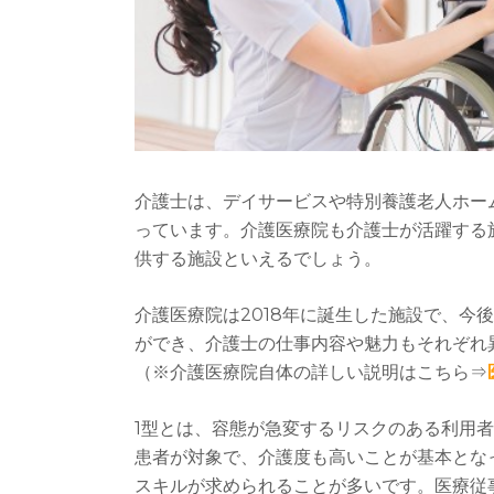
介護士は、デイサービスや特別養護老人ホー
っています。介護医療院も介護士が活躍する
供する施設といえるでしょう。
介護医療院は2018年に誕生した施設で、今
ができ、介護士の仕事内容や魅力もそれぞれ
（※介護医療院自体の詳しい説明はこちら⇒
1型とは、容態が急変するリスクのある利用
患者が対象で、介護度も高いことが基本とな
スキルが求められることが多いです。医療従