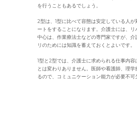
を行うこともあるでしょう。
2型は、1型に比べて容態は安定している人
ートをすることになります。介護士には、リ
中心は、作業療法士などの専門家ですが、介
リのためには知識を蓄えておくとよいです。
1型と2型では、介護士に求められる仕事内
とは変わりありません。医師や看護師、理学
るので、コミュニケーション能力が必要不可