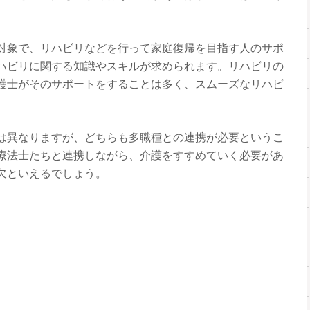
が対象で、リハビリなどを行って家庭復帰を目指す人のサポ
ハビリに関する知識やスキルが求められます。リハビリの
護士がそのサポートをすることは多く、スムーズなリハビ
容は異なりますが、どちらも多職種との連携が必要というこ
療法士たちと連携しながら、介護をすすめていく必要があ
欠といえるでしょう。