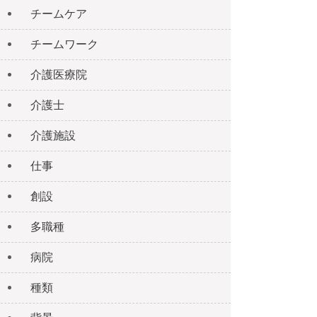
チームケア
チームワーク
介護医療院
介護士
介護施設
仕事
創設
多職種
病院
種類