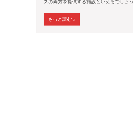
スの両方を提供する施設といえるでしょう。 
もっと読む »