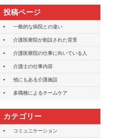
投稿ページ
一般的な病院との違い
介護医療院が創設された背景
介護医療院の仕事に向いている人
介護士の仕事内容
他にもある介護施設
多職種によるチームケア
カテゴリー
コミュニケーション