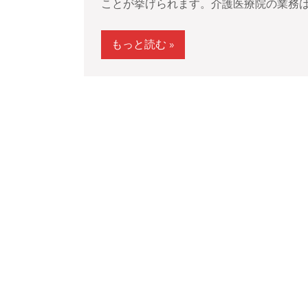
ことが挙げられます。介護医療院の業務は、
もっと読む »