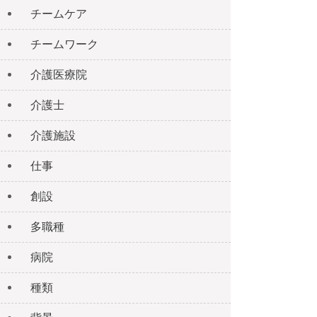
チームケア
チームワーク
介護医療院
介護士
介護施設
仕事
創設
多職種
病院
種類