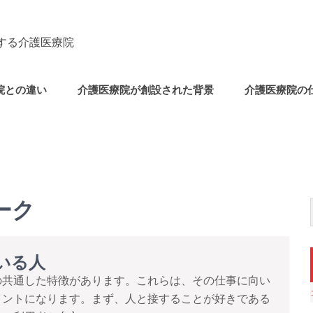
する介護医療院
院との違い
介護医療院が創設された背景
介護医療院の
ーク
いる人
の共通した特徴があります。これらは、その仕事に向い
イントになります。まず、人と接することが好きである