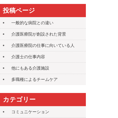
投稿ページ
一般的な病院との違い
介護医療院が創設された背景
介護医療院の仕事に向いている人
介護士の仕事内容
他にもある介護施設
多職種によるチームケア
カテゴリー
コミュニケーション