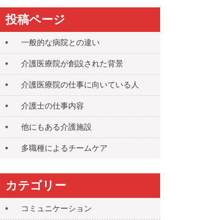
投稿ページ
一般的な病院との違い
介護医療院が創設された背景
介護医療院の仕事に向いている人
介護士の仕事内容
他にもある介護施設
多職種によるチームケア
カテゴリー
コミュニケーション