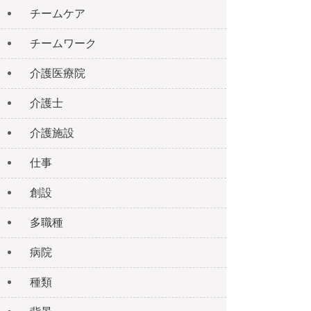
チームケア
チームワーク
介護医療院
介護士
介護施設
仕事
創設
多職種
病院
種類