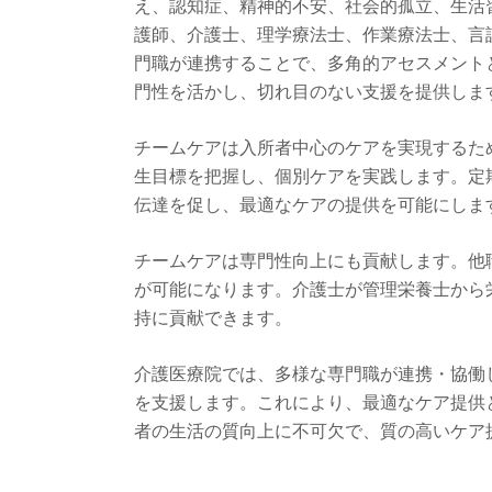
え、認知症、精神的不安、社会的孤立、生活
護師、介護士、理学療法士、作業療法士、言
門職が連携することで、多角的アセスメント
門性を活かし、切れ目のない支援を提供しま
チームケアは入所者中心のケアを実現するた
生目標を把握し、個別ケアを実践します。定
伝達を促し、最適なケアの提供を可能にしま
チームケアは専門性向上にも貢献します。他
が可能になります。介護士が管理栄養士から
持に貢献できます。
介護医療院では、多様な専門職が連携・協働
を支援します。これにより、最適なケア提供
者の生活の質向上に不可欠で、質の高いケア