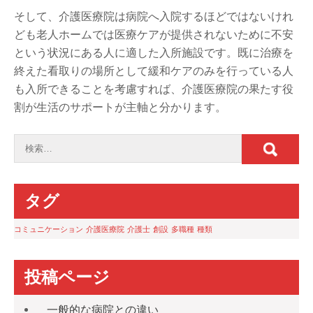
そして、介護医療院は病院へ入院するほどではないけれ
ども老人ホームでは医療ケアが提供されないために不安
という状況にある人に適した入所施設です。既に治療を
終えた看取りの場所として緩和ケアのみを行っている人
も入所できることを考慮すれば、介護医療院の果たす役
割が生活のサポートが主軸と分かります。
タグ
コミュニケーション
介護医療院
介護士
創設
多職種
種類
投稿ページ
一般的な病院との違い