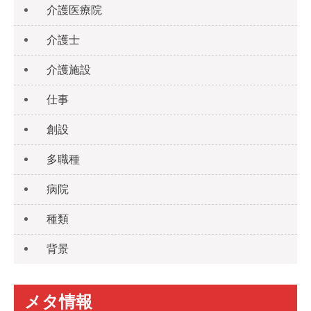
介護医療院
介護士
介護施設
仕事
創設
多職種
病院
種類
背景
メタ情報