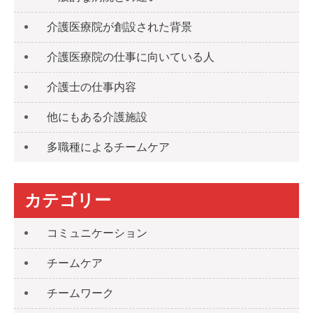
介護医療院が創設された背景
介護医療院の仕事に向いている人
介護士の仕事内容
他にもある介護施設
多職種によるチームケア
カテゴリー
コミュニケーション
チームケア
チームワーク